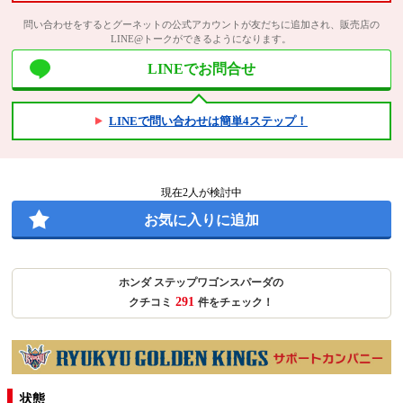
問い合わせをするとグーネットの公式アカウントが友だちに追加され、販売店の
LINE@トークができるようになります。
LINEでお問合せ
LINEで問い合わせは簡単4ステップ！
現在
2
人が検討中
お気に入りに追加
ホンダ ステップワゴンスパーダの
291
クチコミ
件をチェック！
状態