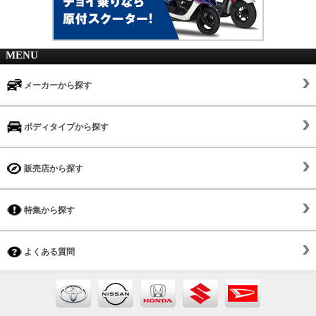
MENU
メーカーから探す
ボディタイプから探す
販売店から探す
特集から探す
よくある質問