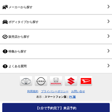
メーカーから探す
ボディタイプから探す
販売店から探す
特集から探す
よくある質問
利用規約
プライバシーポリシー
お問い合せ
表示：
スマートフォン版
｜
PC版
【1分で予約完了】来店予約