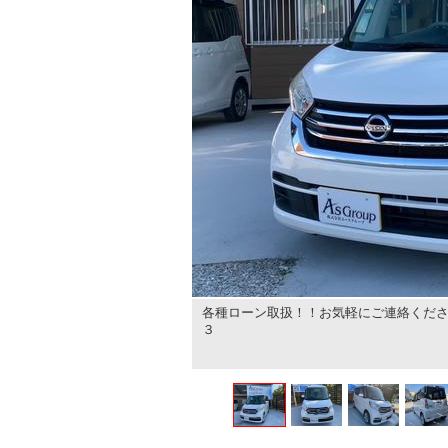
各種ローン取扱！！お気軽にご連絡くださ
３