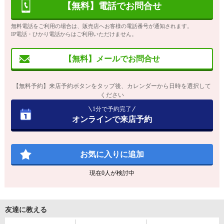
【無料】電話でお問合せ
無料電話をご利用の場合は、販売店へお客様の電話番号が通知されます。
IP電話・ひかり電話からはご利用いただけません。
【無料】メールでお問合せ
【無料予約】来店予約ボタンをタップ後、カレンダーから日時を選択して
ください
1分で予約完了
オンラインで来店予約
お気に入りに追加
現在
0
人が検討中
友達に教える