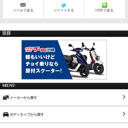
メールで送る
ツイートする
LINEで送る
注目
MENU
メーカーから探す
ボディタイプから探す