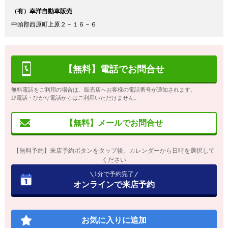
（有）幸洋自動車販売
中頭郡西原町上原２－１６－６
【無料】電話でお問合せ
無料電話をご利用の場合は、販売店へお客様の電話番号が通知されます。
IP電話・ひかり電話からはご利用いただけません。
【無料】メールでお問合せ
【無料予約】来店予約ボタンをタップ後、カレンダーから日時を選択して
ください
1分で予約完了
オンラインで来店予約
お気に入りに追加