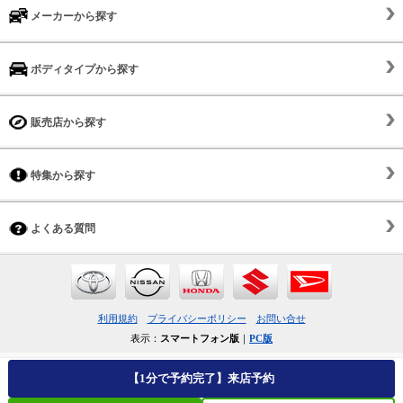
メーカーから探す
ボディタイプから探す
販売店から探す
特集から探す
よくある質問
利用規約
プライバシーポリシー
お問い合せ
表示：
スマートフォン版
｜
PC版
【1分で予約完了】来店予約