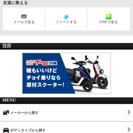
友達に教える
メールで送る
ツイートする
LINEで送る
注目
MENU
メーカーから探す
ボディタイプから探す