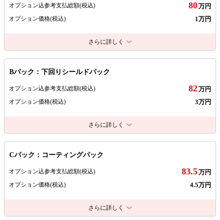
80
オプション込参考支払総額
(税込)
万円
1万円
オプション価格
(税込)
さらに詳しく
Bパック：下回りシールドパック
82
オプション込参考支払総額
(税込)
万円
3万円
オプション価格
(税込)
さらに詳しく
Cパック：コーティングパック
83.5
オプション込参考支払総額
(税込)
万円
4.5万円
オプション価格
(税込)
さらに詳しく