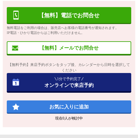
【無料】電話でお問合せ
無料電話をご利用の場合は、販売店へお客様の電話番号が通知されます。
IP電話・ひかり電話からはご利用いただけません。
【無料】メールでお問合せ
【無料予約】来店予約ボタンをタップ後、カレンダーから日時を選択して
ください
1分で予約完了
オンラインで来店予約
お気に入りに追加
現在
0
人が検討中