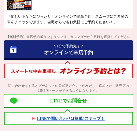
「忙しいあなたにぴったり！オンラインで簡単予約、スムーズにご希望の
車をチェックできます。自宅からでもお気軽にご予約ください！」
【無料予約】来店予約ボタンをタップ後、カレンダーから日時を選択してください
1分で予約完了
オンラインで来店予約
問い合わせをするとグーネットの公式アカウントが友だちに追加され、販売店の
LINE@トークができるようになります。
LINEでお問合せ
LINEで問い合わせは簡単4ステップ！