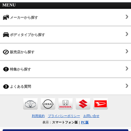
MENU
メーカーから探す
ボディタイプから探す
販売店から探す
特集から探す
よくある質問
利用規約
プライバシーポリシー
お問い合せ
表示：
スマートフォン版
｜
PC版