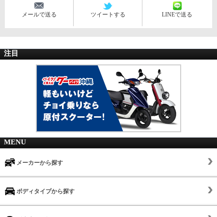
メールで送る
ツイートする
LINEで送る
注目
MENU
メーカーから探す
ボディタイプから探す