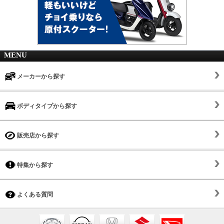
MENU
メーカーから探す
ボディタイプから探す
販売店から探す
特集から探す
よくある質問