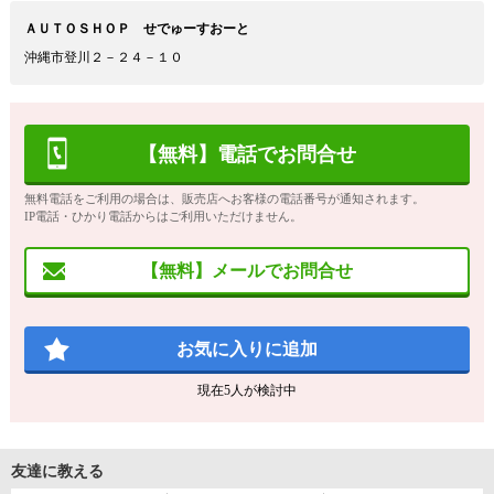
ＡＵＴＯＳＨＯＰ せでゅーすおーと
沖縄市登川２－２４－１０
【無料】電話でお問合せ
無料電話をご利用の場合は、販売店へお客様の電話番号が通知されます。
IP電話・ひかり電話からはご利用いただけません。
【無料】メールでお問合せ
お気に入りに追加
現在
5
人が検討中
友達に教える