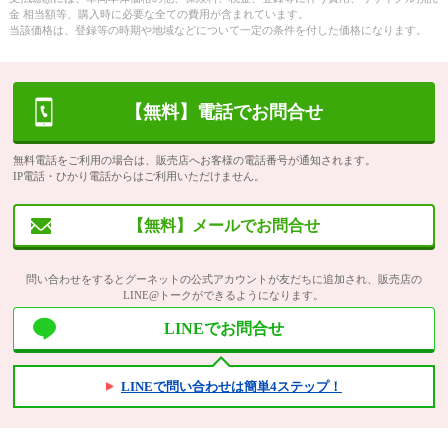
金 相当額等、購入時に必要な全ての費用が含まれています。
当該価格は、登録等の時期や地域などについて一定の条件を付した価格になります。
【無料】電話でお問合せ
無料電話をご利用の場合は、販売店へお客様の電話番号が通知されます。
IP電話・ひかり電話からはご利用いただけません。
【無料】メールでお問合せ
問い合わせをするとグーネットの公式アカウントが友だちに追加され、販売店の
LINE@トークができるようになります。
LINEでお問合せ
LINEで問い合わせは簡単4ステップ！