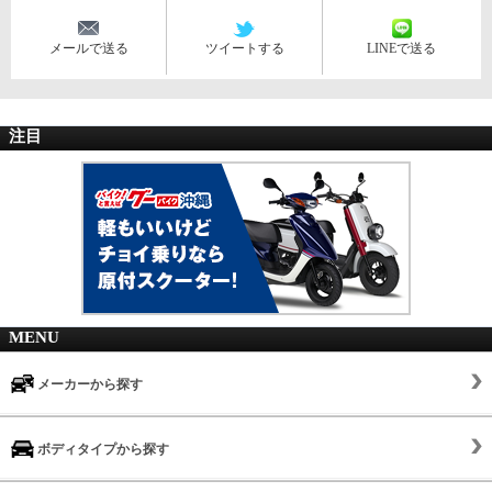
メールで送る
ツイートする
LINEで送る
注目
MENU
メーカーから探す
ボディタイプから探す