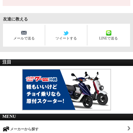
友達に教える
メールで送る
ツイートする
LINEで送る
注目
MENU
メーカーから探す