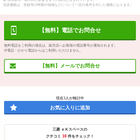
当該価格は、登録等の時期や地域などについて一定の条件を付した価格になります。
【無料】電話でお問合せ
無料電話をご利用の場合は、販売店へお客様の電話番号が通知されます。
IP電話・ひかり電話からはご利用いただけません。
【無料】メールでお問合せ
現在
3
人が検討中
お気に入りに追加
三菱 ｅＫスペースの
10
クチコミ
件をチェック！