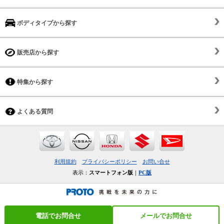
ボディタイプから探す
販売店から探す
特集から探す
よくある質問
利用規約
プライバシーポリシー
お問い合せ
表示：
スマートフォン版
｜
PC版
電話でお問合せ
メールでお問合せ