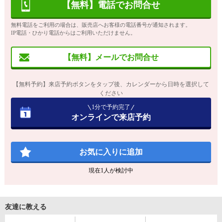
【無料】電話でお問合せ
無料電話をご利用の場合は、販売店へお客様の電話番号が通知されます。
IP電話・ひかり電話からはご利用いただけません。
【無料】メールでお問合せ
【無料予約】来店予約ボタンをタップ後、カレンダーから日時を選択して
ください
1分で予約完了
オンラインで来店予約
お気に入りに追加
現在
1
人が検討中
友達に教える