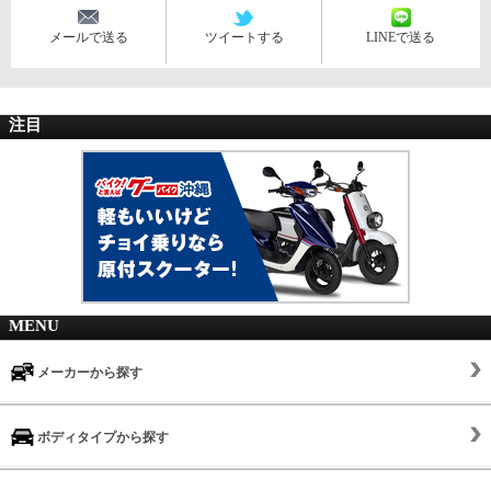
メールで送る
ツイートする
LINEで送る
注目
MENU
メーカーから探す
ボディタイプから探す