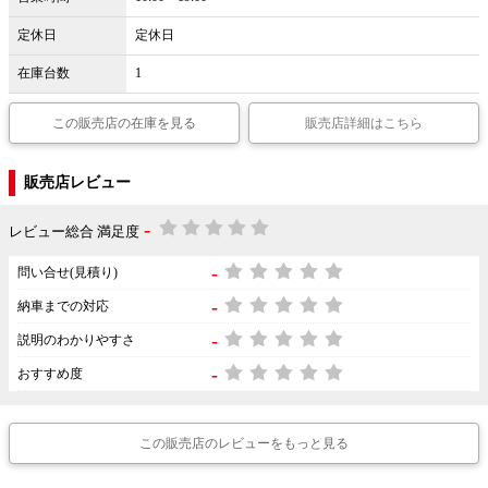
定休日
定休日
在庫台数
1
この販売店の在庫を見る
販売店詳細はこちら
販売店レビュー
-
レビュー総合 満足度
-
問い合せ(見積り)
-
納車までの対応
-
説明のわかりやすさ
-
おすすめ度
この販売店のレビューをもっと見る