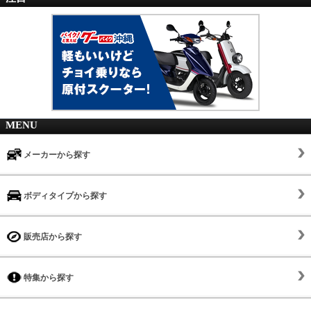
MENU
メーカーから探す
ボディタイプから探す
販売店から探す
特集から探す