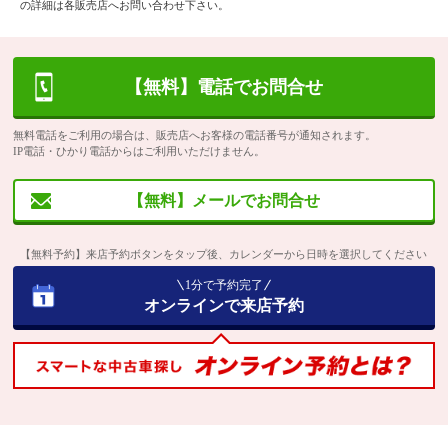
の詳細は各販売店へお問い合わせ下さい。
【無料】電話でお問合せ
無料電話をご利用の場合は、販売店へお客様の電話番号が通知されます。
IP電話・ひかり電話からはご利用いただけません。
【無料】メールでお問合せ
【無料予約】来店予約ボタンをタップ後、カレンダーから日時を選択してください
1分で予約完了
オンラインで来店予約