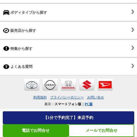
ボディタイプから探す
販売店から探す
特集から探す
よくある質問
利用規約
プライバシーポリシー
お問い合せ
表示：
スマートフォン版
｜
PC版
【1分で予約完了】来店予約
電話でお問合せ
メールでお問合せ