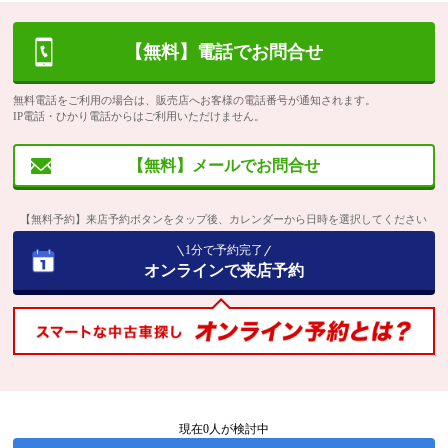
【無料】電話でお問合せ
無料電話をご利用の場合は、販売店へお客様の電話番号が通知されます。
IP電話・ひかり電話からはご利用いただけません。
【無料】メールでお問合せ
【無料予約】来店予約ボタンをタップ後、カレンダーから日時を選択してください
1分で予約完了
オンラインで来店予約
現在
0
人が検討中