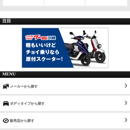
注目
MENU
メーカーから探す
ボディタイプから探す
販売店から探す