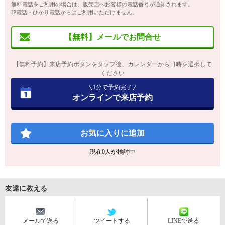
無料電話をご利用の場合は、販売店へお客様の電話番号が通知されます。
IP電話・ひかり電話からはご利用いただけません。
【無料】メールでお問合せ
【無料予約】来店予約ボタンをタップ後、カレンダーから日時を選択して
ください
1分で予約完了
オンラインで来店予約
お気に入りに追加
現在
0
人が検討中
友達に教える
メールで送る
ツイートする
LINEで送る