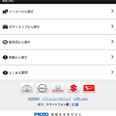
MENU
メーカーから探す
ボディタイプから探す
販売店から探す
特集から探す
よくある質問
利用規約
プライバシーポリシー
お問い合せ
表示：
スマートフォン版
｜
PC版