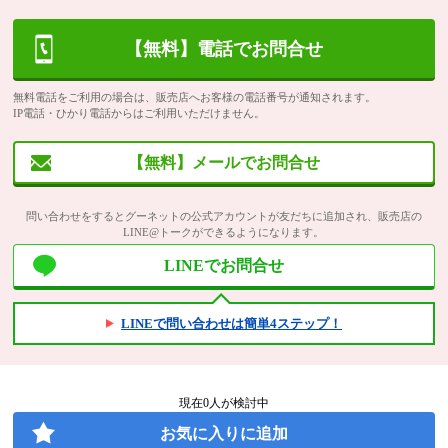
【無料】電話でお問合せ
無料電話をご利用の場合は、販売店へお客様の電話番号が通知されます。
IP電話・ひかり電話からはご利用いただけません。
【無料】メールでお問合せ
問い合わせをするとグーネットの公式アカウントが友だちに追加され、販売店の
LINE@トークができるようになります。
LINEでお問合せ
LINEで問い合わせは簡単4ステップ！
現在
0
人が検討中
お気に入りに追加