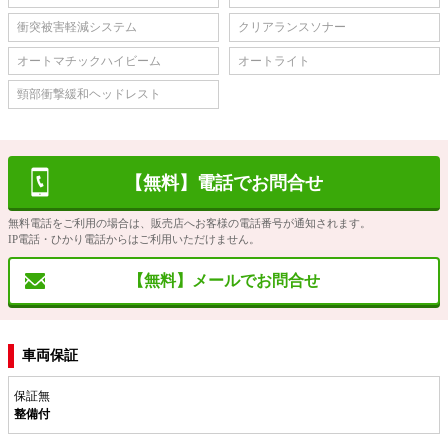
衝突被害軽減システム
クリアランスソナー
オートマチックハイビーム
オートライト
頸部衝撃緩和ヘッドレスト
【無料】電話でお問合せ
無料電話をご利用の場合は、販売店へお客様の電話番号が通知されます。
IP電話・ひかり電話からはご利用いただけません。
【無料】メールでお問合せ
車両保証
保証無
整備付