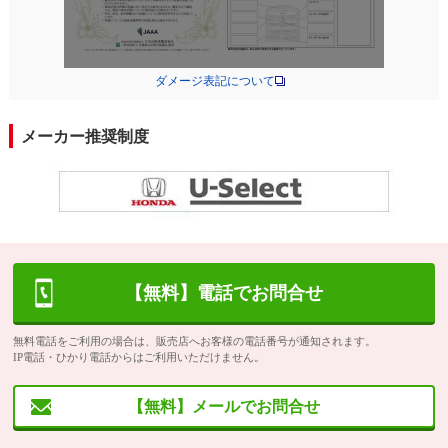
ダメージ表記について
メーカー推奨制度
【無料】電話でお問合せ
無料電話をご利用の場合は、販売店へお客様の電話番号が通知されます。
IP電話・ひかり電話からはご利用いただけません。
【無料】メールでお問合せ