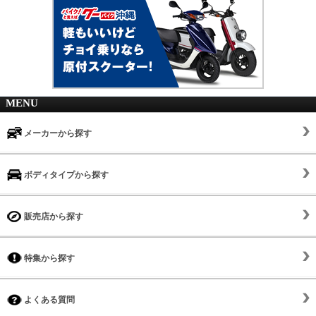
MENU
メーカーから探す
ボディタイプから探す
販売店から探す
特集から探す
よくある質問