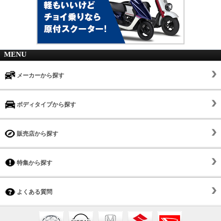
MENU
メーカーから探す
ボディタイプから探す
販売店から探す
特集から探す
よくある質問