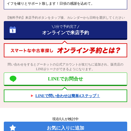
イフを確りとサポート致します！日頃の感謝を込めて。
【無料予約】来店予約ボタンをタップ後、カレンダーから日時を選択してください
1分で予約完了
オンラインで来店予約
問い合わせをするとグーネットの公式アカウントが友だちに追加され、販売店の
LINE@トークができるようになります。
LINEでお問合せ
LINEで問い合わせは簡単4ステップ！
現在
0
人が検討中
お気に入りに追加