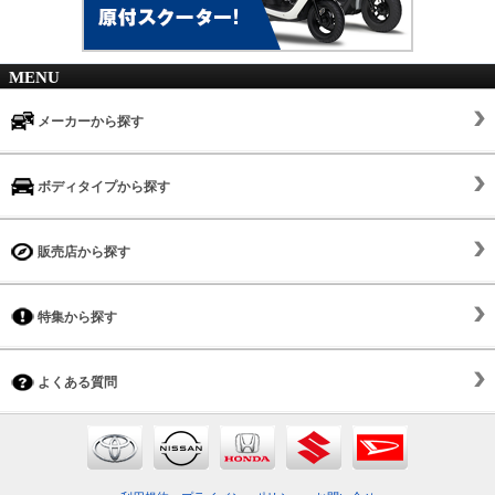
MENU
メーカーから探す
ボディタイプから探す
販売店から探す
特集から探す
よくある質問