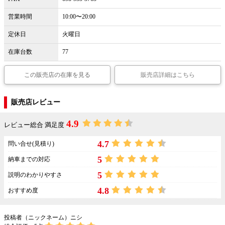
営業時間
10:00〜20:00
定休日
火曜日
在庫台数
77
この販売店の在庫を見る
販売店詳細はこちら
販売店レビュー
4.9
レビュー総合 満足度
4.7
問い合せ(見積り)
5
納車までの対応
5
説明のわかりやすさ
4.8
おすすめ度
投稿者（ニックネーム）ニシ