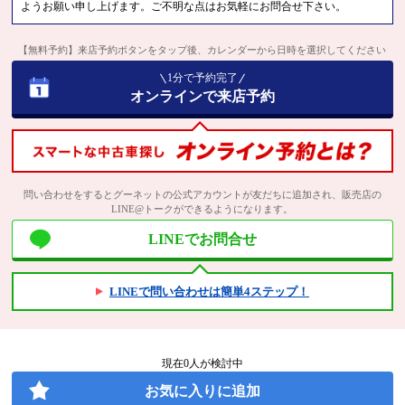
ようお願い申し上げます。ご不明な点はお気軽にお問合せ下さい。
【無料予約】来店予約ボタンをタップ後、カレンダーから日時を選択してください
1分で予約完了
オンラインで来店予約
問い合わせをするとグーネットの公式アカウントが友だちに追加され、販売店の
LINE@トークができるようになります。
LINEでお問合せ
LINEで問い合わせは簡単4ステップ！
現在
0
人が検討中
お気に入りに追加