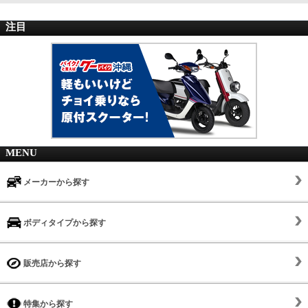
注目
MENU
メーカーから探す
ボディタイプから探す
販売店から探す
特集から探す