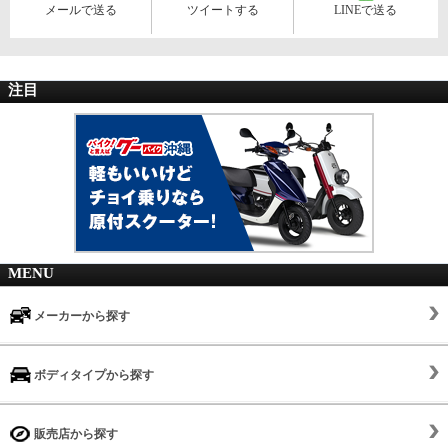
メールで送る
ツイートする
LINEで送る
注目
MENU
メーカーから探す
ボディタイプから探す
販売店から探す