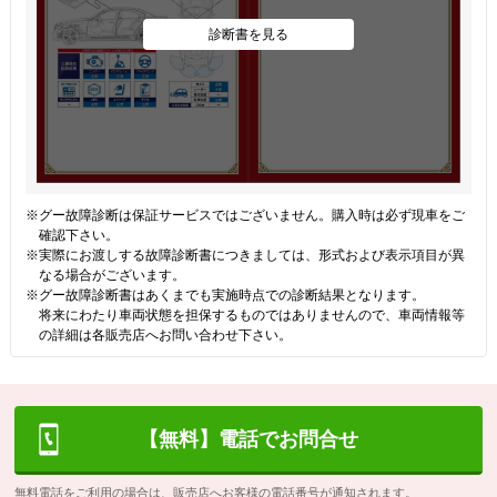
診断書を見る
※グー故障診断は保証サービスではございません。購入時は必ず現車をご
確認下さい。
※実際にお渡しする故障診断書につきましては、形式および表示項目が異
なる場合がございます。
※グー故障診断書はあくまでも実施時点での診断結果となります。
将来にわたり車両状態を担保するものではありませんので、車両情報等
の詳細は各販売店へお問い合わせ下さい。
【無料】電話でお問合せ
無料電話をご利用の場合は、販売店へお客様の電話番号が通知されます。