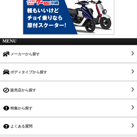
MENU
メーカーから探す
ボディタイプから探す
販売店から探す
特集から探す
よくある質問