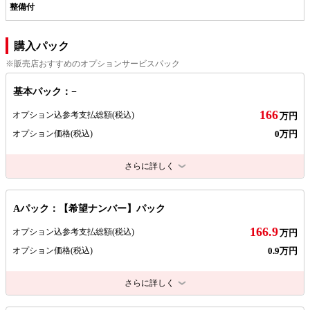
整備付
購入パック
※販売店おすすめのオプションサービスパック
基本パック：−
166
オプション込参考支払総額
(税込)
万円
0万円
オプション価格
(税込)
さらに詳しく
Aパック：【希望ナンバー】パック
166.9
オプション込参考支払総額
(税込)
万円
0.9万円
オプション価格
(税込)
さらに詳しく