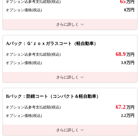
65
オプション込参考支払総額
(税込)
万円
0万円
オプション価格
(税込)
さらに詳しく
Aパック：Ｇ’ｚｏｘガラスコート（軽自動車）
68.9
オプション込参考支払総額
(税込)
万円
3.9万円
オプション価格
(税込)
さらに詳しく
Bパック：防錆コート（コンパクト＆軽自動車）
67.2
オプション込参考支払総額
(税込)
万円
2.2万円
オプション価格
(税込)
さらに詳しく