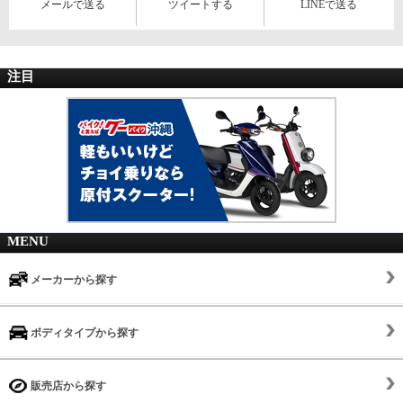
メールで送る
ツイートする
LINEで送る
注目
MENU
メーカーから探す
ボディタイプから探す
販売店から探す