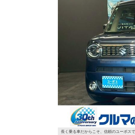
長く乗る車だからこそ、信頼のユーポスで