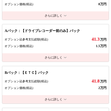
0万円
オプション価格
(税込)
さらに詳しく
Aパック：【ドライブレコーダー前のみ】パック
41.3
オプション込参考支払総額
(税込)
万円
1.5万円
オプション価格
(税込)
さらに詳しく
Bパック：【ＥＴＣ】パック
41.8
オプション込参考支払総額
(税込)
万円
2万円
オプション価格
(税込)
さらに詳しく