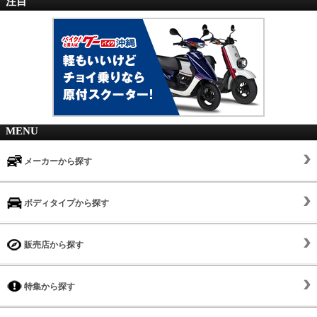
注目
MENU
メーカーから探す
ボディタイプから探す
販売店から探す
特集から探す