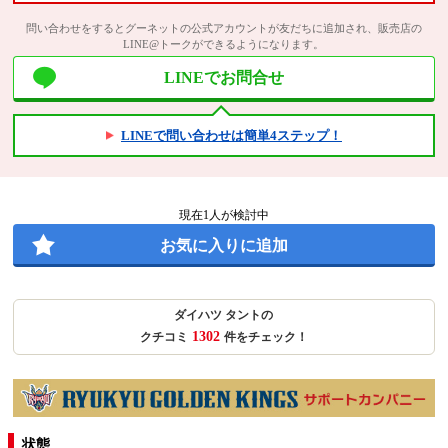
問い合わせをするとグーネットの公式アカウントが友だちに追加され、販売店の
LINE@トークができるようになります。
LINEでお問合せ
LINEで問い合わせは簡単4ステップ！
現在
1
人が検討中
お気に入りに追加
ダイハツ タントの
1302
クチコミ
件をチェック！
状態