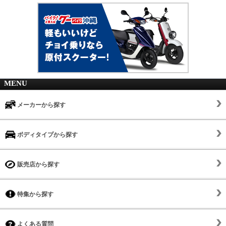
MENU
メーカーから探す
ボディタイプから探す
販売店から探す
特集から探す
よくある質問