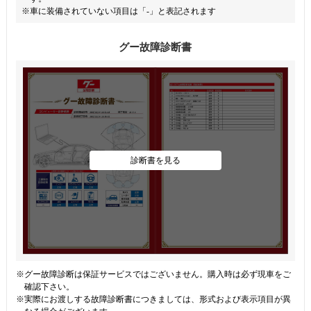
※車に装備されていない項目は「-」と表記されます
グー故障診断書
診断書を見る
※グー故障診断は保証サービスではございません。購入時は必ず現車をご
確認下さい。
※実際にお渡しする故障診断書につきましては、形式および表示項目が異