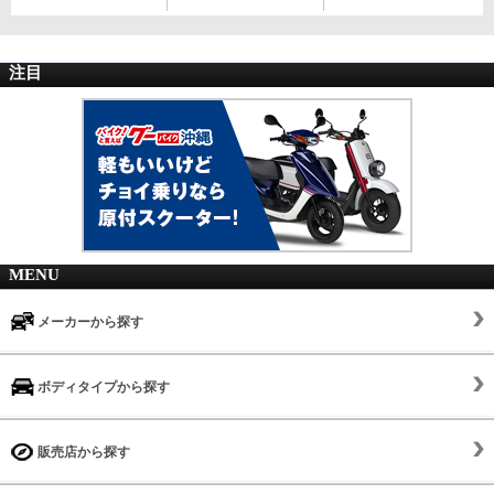
注目
MENU
メーカーから探す
ボディタイプから探す
販売店から探す