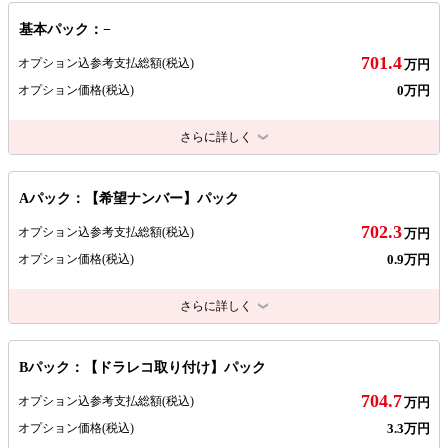
基本パック：−
701.4
オプション込参考支払総額
(税込)
万円
0万円
オプション価格
(税込)
さらに詳しく
Aパック：【希望ナンバー】パック
702.3
オプション込参考支払総額
(税込)
万円
0.9万円
オプション価格
(税込)
さらに詳しく
Bパック：【ドラレコ取り付け】パック
704.7
オプション込参考支払総額
(税込)
万円
3.3万円
オプション価格
(税込)