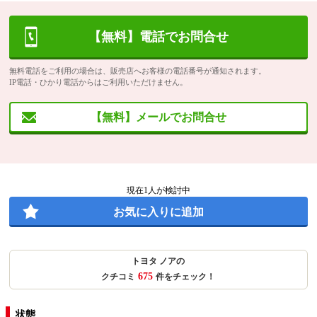
【無料】電話でお問合せ
無料電話をご利用の場合は、販売店へお客様の電話番号が通知されます。
IP電話・ひかり電話からはご利用いただけません。
【無料】メールでお問合せ
現在
1
人が検討中
お気に入りに追加
トヨタ ノアの
675
クチコミ
件をチェック！
状態