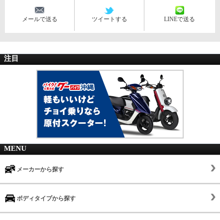
メールで送る
ツイートする
LINEで送る
注目
MENU
メーカーから探す
ボディタイプから探す