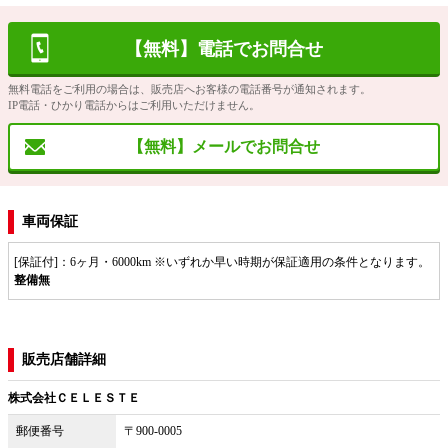
【無料】電話でお問合せ
無料電話をご利用の場合は、販売店へお客様の電話番号が通知されます。
IP電話・ひかり電話からはご利用いただけません。
【無料】メールでお問合せ
車両保証
[保証付]：6ヶ月・6000km ※いずれか早い時期が保証適用の条件となります。
整備無
販売店舗詳細
株式会社ＣＥＬＥＳＴＥ
郵便番号
〒900-0005