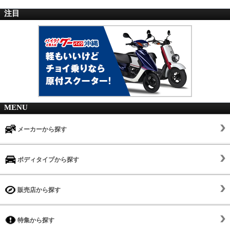
注目
MENU
メーカーから探す
ボディタイプから探す
販売店から探す
特集から探す