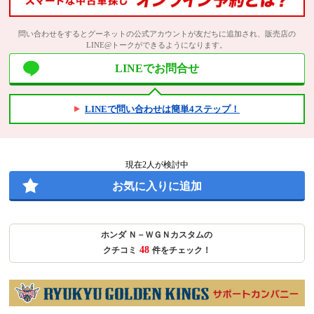
問い合わせをするとグーネットの公式アカウントが友だちに追加され、販売店の
LINE@トークができるようになります。
LINEでお問合せ
LINEで問い合わせは簡単4ステップ！
現在
2
人が検討中
お気に入りに追加
ホンダ Ｎ－ＷＧＮカスタムの
48
クチコミ
件をチェック！