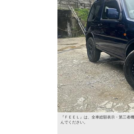
『ＦＥＥＬ』は、全車総額表示・第三者機
んでください。