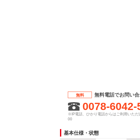
無料電話でお問い合
無料
0078-6042-
※IP電話、ひかり電話からはご利用いただけ
00
基本仕様・状態