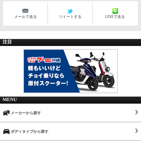
メールで送る
ツイートする
LINEで送る
注目
MENU
メーカーから探す
ボディタイプから探す