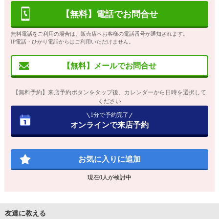
【無料】電話でお問合せ
無料電話をご利用の場合は、販売店へお客様の電話番号が通知されます。
IP電話・ひかり電話からはご利用いただけません。
【無料】メールでお問合せ
【無料予約】来店予約ボタンをタップ後、カレンダーから日時を選択して
ください
1分で予約完了
オンラインで来店予約
お気に入りに追加
現在
0
人が検討中
友達に教える