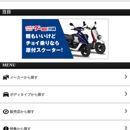
注目
MENU
メーカーから探す
ボディタイプから探す
販売店から探す
特集から探す