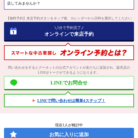
店してみませんか？
【無料予約】来店予約ボタンをタップ後、カレンダーから日時を選択してください
1分で予約完了
オンラインで来店予約
問い合わせをするとグーネットの公式アカウントが友だちに追加され、販売店の
LINE@トークができるようになります。
LINEでお問合せ
LINEで問い合わせは簡単4ステップ！
現在
1
人が検討中
お気に入りに追加