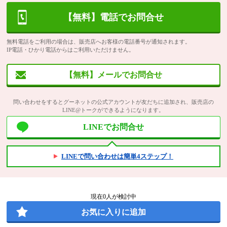
【無料】電話でお問合せ
無料電話をご利用の場合は、販売店へお客様の電話番号が通知されます。
IP電話・ひかり電話からはご利用いただけません。
【無料】メールでお問合せ
問い合わせをするとグーネットの公式アカウントが友だちに追加され、販売店の
LINE@トークができるようになります。
LINEでお問合せ
LINEで問い合わせは簡単4ステップ！
現在
0
人が検討中
お気に入りに追加