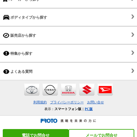
ボディタイプから探す
販売店から探す
特集から探す
よくある質問
利用規約
プライバシーポリシー
お問い合せ
表示：
スマートフォン版
｜
PC版
電話でお問合せ
メールでお問合せ