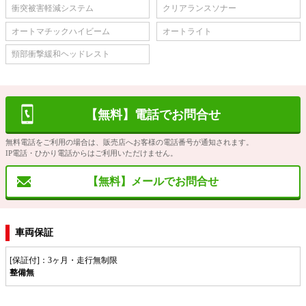
衝突被害軽減システム
クリアランスソナー
オートマチックハイビーム
オートライト
頸部衝撃緩和ヘッドレスト
【無料】電話でお問合せ
無料電話をご利用の場合は、販売店へお客様の電話番号が通知されます。
IP電話・ひかり電話からはご利用いただけません。
【無料】メールでお問合せ
車両保証
[保証付]：3ヶ月・走行無制限
整備無