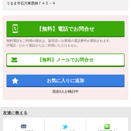
うるま市石川東恩納７４２－４
【無料】電話でお問合せ
無料電話をご利用の場合は、販売店へお客様の電話番号が通知されます。
IP電話・ひかり電話からはご利用いただけません。
【無料】メールでお問合せ
お気に入りに追加
現在
0
人が検討中
友達に教える