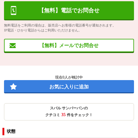
【無料】電話でお問合せ
無料電話をご利用の場合は、販売店へお客様の電話番号が通知されます。
IP電話・ひかり電話からはご利用いただけません。
【無料】メールでお問合せ
現在
0
人が検討中
お気に入りに追加
スバル サンバーバンの
35
クチコミ
件をチェック！
状態