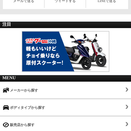
メールで送る
ツイートする
LINEで送る
注目
MENU
メーカーから探す
ボディタイプから探す
販売店から探す