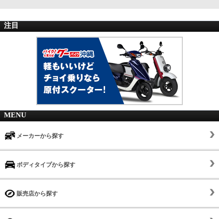
注目
MENU
メーカーから探す
ボディタイプから探す
販売店から探す