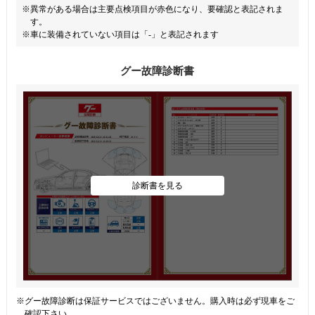
※異常がある場合は主要点検項目が赤色になり、要確認と表記されま
す。
※車に装備されていない項目は「-」と表記されます
グー故障診断書
診断書を見る
※グー故障診断は保証サービスではございません。購入時は必ず現車をご
確認下さい。