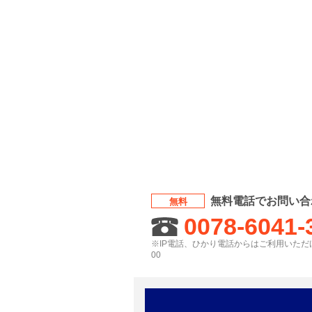
無料電話でお問い合
無料
0078-6041-
※IP電話、ひかり電話からはご利用いただけ
00