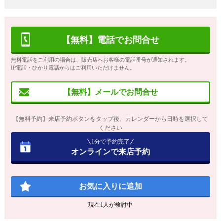
【無料】電話でお問合せ
無料電話をご利用の場合は、販売店へお客様の電話番号が通知されます。
IP電話・ひかり電話からはご利用いただけません。
【無料】メールでお問合せ
【無料予約】来店予約ボタンをタップ後、カレンダーから日時を選択して
ください
1分で予約完了
オンラインで来店予約
お気に入りに追加
現在
1
人が検討中