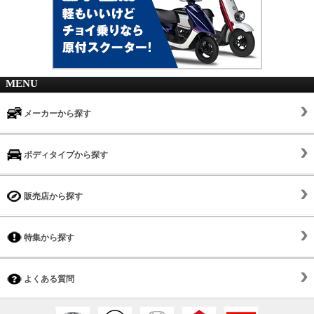
MENU
メーカーから探す
ボディタイプから探す
販売店から探す
特集から探す
よくある質問