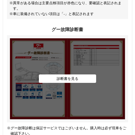
※異常がある場合は主要点検項目が赤色になり、要確認と表記されま
す。
※車に装備されていない項目は「-」と表記されます
グー故障診断書
診断書を見る
※グー故障診断は保証サービスではございません。購入時は必ず現車をご
確認下さい。