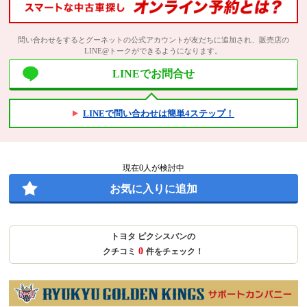
問い合わせをするとグーネットの公式アカウントが友だちに追加され、販売店の
LINE@トークができるようになります。
LINEでお問合せ
LINEで問い合わせは簡単4ステップ！
現在
0
人が検討中
お気に入りに追加
トヨタ ピクシスバンの
0
クチコミ
件をチェック！