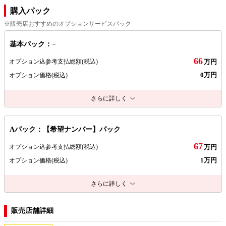
購入パック
※販売店おすすめのオプションサービスパック
基本パック：−
66
オプション込参考支払総額
(税込)
万円
0万円
オプション価格
(税込)
さらに詳しく
Aパック：【希望ナンバー】パック
67
オプション込参考支払総額
(税込)
万円
1万円
オプション価格
(税込)
さらに詳しく
販売店舗詳細