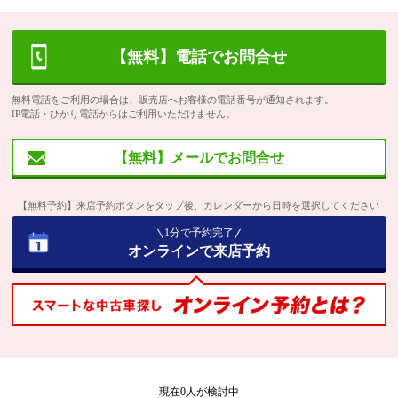
【無料】電話でお問合せ
無料電話をご利用の場合は、販売店へお客様の電話番号が通知されます。
IP電話・ひかり電話からはご利用いただけません。
【無料】メールでお問合せ
【無料予約】来店予約ボタンをタップ後、カレンダーから日時を選択してください
1分で予約完了
オンラインで来店予約
現在
0
人が検討中