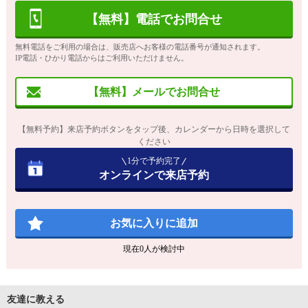
【無料】電話でお問合せ
無料電話をご利用の場合は、販売店へお客様の電話番号が通知されます。
IP電話・ひかり電話からはご利用いただけません。
【無料】メールでお問合せ
【無料予約】来店予約ボタンをタップ後、カレンダーから日時を選択して
ください
1分で予約完了
オンラインで来店予約
お気に入りに追加
現在
0
人が検討中
友達に教える