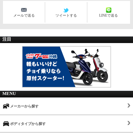
メールで送る
ツイートする
LINEで送る
注目
MENU
メーカーから探す
ボディタイプから探す