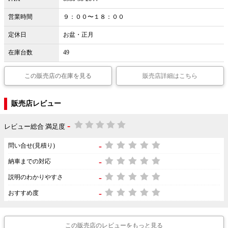
営業時間
９：００〜１８：００
定休日
お盆・正月
在庫台数
49
この販売店の在庫を見る
販売店詳細はこちら
販売店レビュー
-
レビュー総合 満足度
-
問い合せ(見積り)
-
納車までの対応
-
説明のわかりやすさ
-
おすすめ度
この販売店のレビューをもっと見る