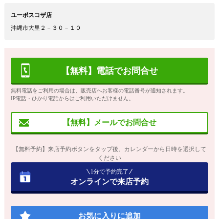
ユーポスコザ店
沖縄市大里２－３０－１０
【無料】電話でお問合せ
無料電話をご利用の場合は、販売店へお客様の電話番号が通知されます。
IP電話・ひかり電話からはご利用いただけません。
【無料】メールでお問合せ
【無料予約】来店予約ボタンをタップ後、カレンダーから日時を選択して
ください
1分で予約完了
オンラインで来店予約
お気に入りに追加