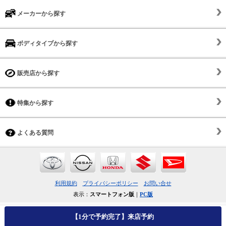
メーカーから探す
ボディタイプから探す
販売店から探す
特集から探す
よくある質問
利用規約
プライバシーポリシー
お問い合せ
表示：
スマートフォン版
｜
PC版
【1分で予約完了】来店予約