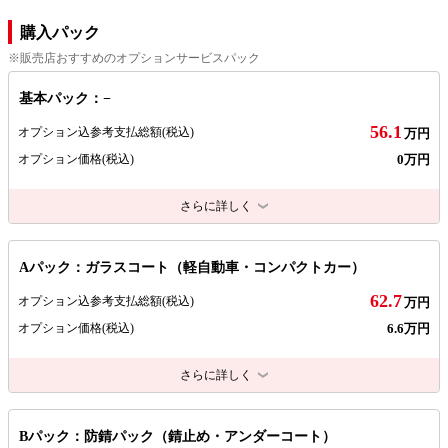
購入パック
※販売店おすすめのオプションサービスパック
基本パック：−
56.1
オプション込参考支払総額
(税込)
万円
0万円
オプション価格
(税込)
さらに詳しく
Aパック：ガラスコート（軽自動車・コンパクトカー）
62.7
オプション込参考支払総額
(税込)
万円
6.6万円
オプション価格
(税込)
さらに詳しく
Bパック：防錆パック（錆止め・アンダーコート）