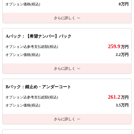
0万円
オプション価格
(税込)
さらに詳しく
Aパック：【希望ナンバー】パック
259.9
オプション込参考支払総額
(税込)
万円
2.2万円
オプション価格
(税込)
さらに詳しく
Bパック：錆止め・アンダーコート
261.2
オプション込参考支払総額
(税込)
万円
3.5万円
オプション価格
(税込)
さらに詳しく