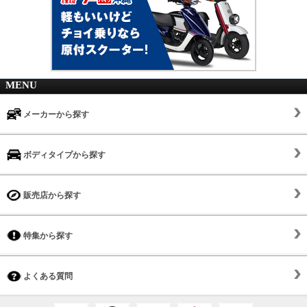
MENU
メーカーから探す
ボディタイプから探す
販売店から探す
特集から探す
よくある質問