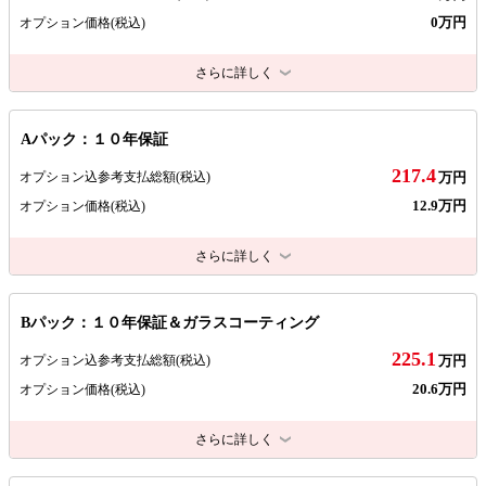
0万円
オプション価格
(税込)
さらに詳しく
Aパック：１０年保証
217.4
オプション込参考支払総額
(税込)
万円
12.9万円
オプション価格
(税込)
さらに詳しく
Bパック：１０年保証＆ガラスコーティング
225.1
オプション込参考支払総額
(税込)
万円
20.6万円
オプション価格
(税込)
さらに詳しく