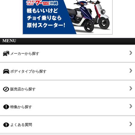
MENU
メーカーから探す
ボディタイプから探す
販売店から探す
特集から探す
よくある質問