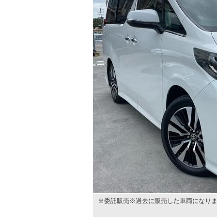
※委託販売※過去に販売した車両になりま