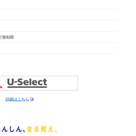
走行無制限
詳細はこちら