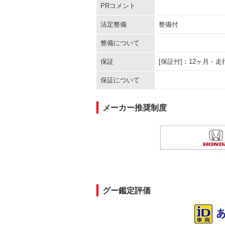
PRコメント
法定整備
整備付
整備について
保証
[保証付]：12ヶ月・
保証について
メーカー推奨制度
グー鑑定評価