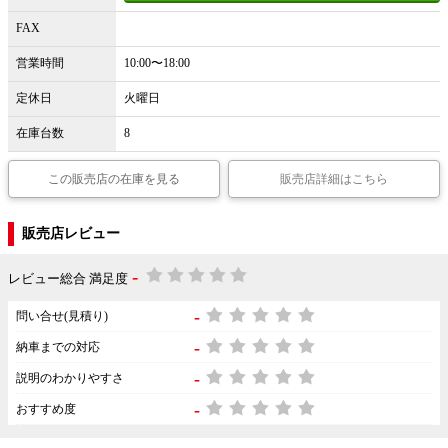
FAX
営業時間
10:00〜18:00
定休日
火曜日
在庫台数
8
この販売店の在庫を見る
販売店詳細はこちら
販売店レビュー
-
レビュー総合 満足度
-
問い合せ(見積り)
-
納車までの対応
-
説明のわかりやすさ
-
おすすめ度