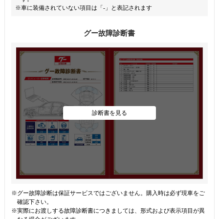
※車に装備されていない項目は「-」と表記されます
グー故障診断書
診断書を見る
※グー故障診断は保証サービスではございません。購入時は必ず現車をご
確認下さい。
※実際にお渡しする故障診断書につきましては、形式および表示項目が異