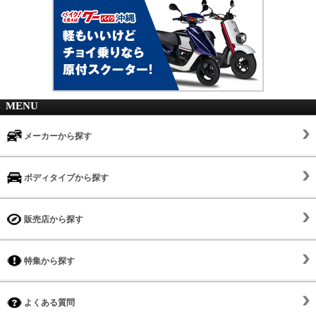
MENU
メーカーから探す
ボディタイプから探す
販売店から探す
特集から探す
よくある質問