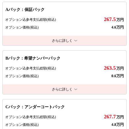
Aパック：保証パック
267.5
オプション込参考支払総額
(税込)
万円
4.6万円
オプション価格
(税込)
さらに詳しく
Bパック：希望ナンバーパック
263.5
オプション込参考支払総額
(税込)
万円
0.6万円
オプション価格
(税込)
さらに詳しく
Cパック：アンダーコートパック
267.7
オプション込参考支払総額
(税込)
万円
4.8万円
オプション価格
(税込)