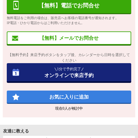
【無料】電話でお問合せ
無料電話をご利用の場合は、販売店へお客様の電話番号が通知されます。
IP電話・ひかり電話からはご利用いただけません。
【無料】メールでお問合せ
【無料予約】来店予約ボタンをタップ後、カレンダーから日時を選択して
ください
1分で予約完了
オンラインで来店予約
お気に入りに追加
現在
0
人が検討中
友達に教える