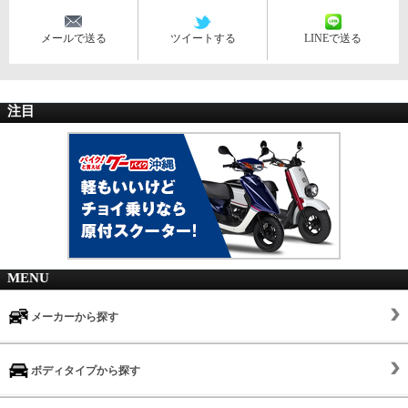
メールで送る
ツイートする
LINEで送る
注目
MENU
メーカーから探す
ボディタイプから探す