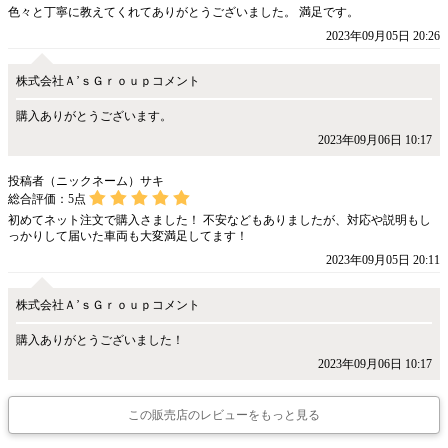
色々と丁寧に教えてくれてありがとうございました。 満足です。
2023年09月05日 20:26
株式会社Ａ’ｓＧｒｏｕｐコメント
購入ありがとうございます。
2023年09月06日 10:17
投稿者（ニックネーム）サキ
総合評価：
5
点
初めてネット注文で購入さました！ 不安などもありましたが、対応や説明もし
っかりして届いた車両も大変満足してます！
2023年09月05日 20:11
株式会社Ａ’ｓＧｒｏｕｐコメント
購入ありがとうございました！
2023年09月06日 10:17
この販売店のレビューをもっと見る