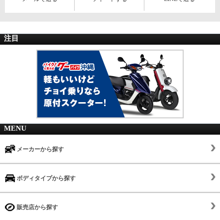
注目
MENU
メーカーから探す
ボディタイプから探す
販売店から探す