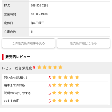
FAX
098-955-7281
営業時間
10:00〜19:00
定休日
第4日曜日
在庫台数
6
この販売店の在庫を見る
販売店詳細はこちら
販売店レビュー
5
レビュー総合 満足度
5
問い合せ(見積り)
5
納車までの対応
5
説明のわかりやすさ
5
おすすめ度