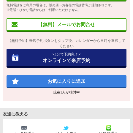
無料電話をご利用の場合は、販売店へお客様の電話番号が通知されます。
IP電話・ひかり電話からはご利用いただけません。
【無料】メールでお問合せ
【無料予約】来店予約ボタンをタップ後、カレンダーから日時を選択して
ください
1分で予約完了
オンラインで来店予約
お気に入りに追加
現在
1
人が検討中
友達に教える