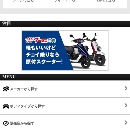
メールで送る
ツイートする
LINEで送る
注目
MENU
メーカーから探す
ボディタイプから探す
販売店から探す