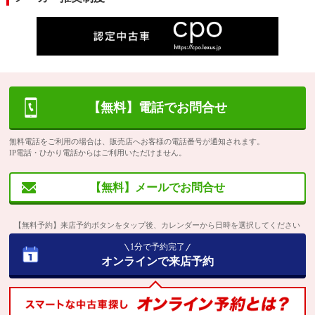
【無料】電話でお問合せ
無料電話をご利用の場合は、販売店へお客様の電話番号が通知されます。
IP電話・ひかり電話からはご利用いただけません。
【無料】メールでお問合せ
【無料予約】来店予約ボタンをタップ後、カレンダーから日時を選択してください
1分で予約完了
オンラインで来店予約