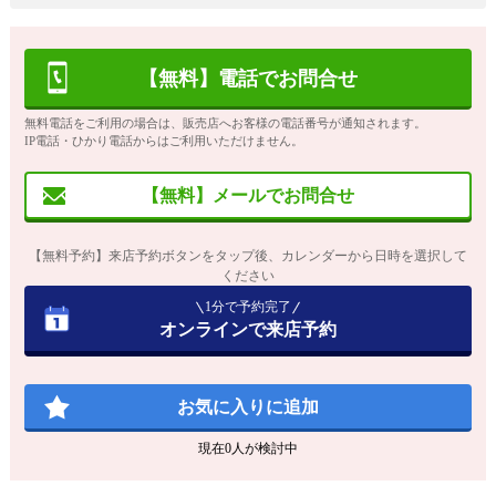
【無料】電話でお問合せ
無料電話をご利用の場合は、販売店へお客様の電話番号が通知されます。
IP電話・ひかり電話からはご利用いただけません。
【無料】メールでお問合せ
【無料予約】来店予約ボタンをタップ後、カレンダーから日時を選択して
ください
1分で予約完了
オンラインで来店予約
お気に入りに追加
現在
0
人が検討中